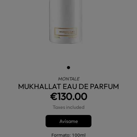
MONTALE
MUKHALLAT EAU DE PARFUM
€130.00
Taxes included
Avísame
Formato: 100ml