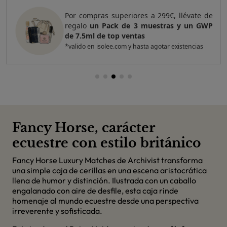
Por compras superiores a 299€, llévate de
regalo
un Pack de 3 muestras y un GWP
de 7.5ml de top ventas
*valido en isolee.com y hasta agotar existencias
Fancy Horse, carácter
ecuestre con estilo británico
Fancy Horse Luxury Matches de Archivist transforma
una simple caja de cerillas en una escena aristocrática
llena de humor y distinción. Ilustrada con un caballo
engalanado con aire de desfile, esta caja rinde
homenaje al mundo ecuestre desde una perspectiva
irreverente y sofisticada.