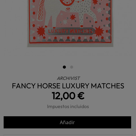
ARCHIVIST
FANCY HORSE LUXURY MATCHES
12,00 €
Impuestos incluidos
Añadir