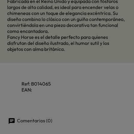
Fabricada en el Reino Unido y equipada con fósforos
largos de alta calidad, es ideal para encender velas o
chimeneas con un toque de elegancia excéntrica. Su
diseño combina lo clásico con un guiño contemporáneo,
convirtiéndola en una pieza decorativa tan funcional
como encantadora.
Fancy Horse es el detalle perfecto para quienes
disfrutan del diseño ilustrado, el humor sutil y los
objetos con alma británica.
Ref:
B014065
EAN:
Comentarios (0)