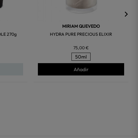
MIRIAM QUEVEDO
LE 270g
HYDRA PURE PRECIOUS ELIXIR
75,00 €
50ml
Añadir