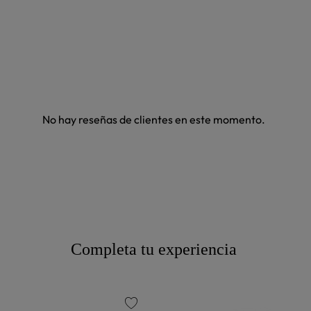
No hay reseñas de clientes en este momento.
Completa tu experiencia