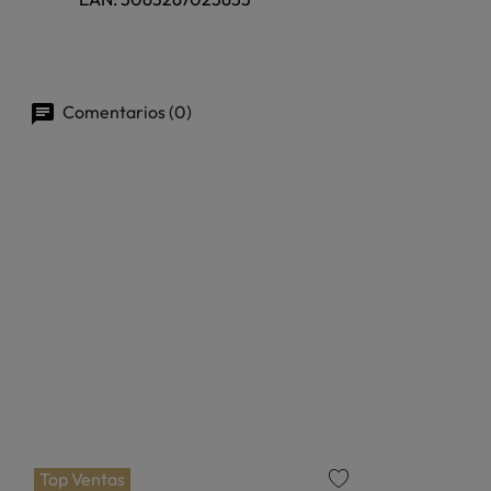
Comentarios (0)
Top Ventas