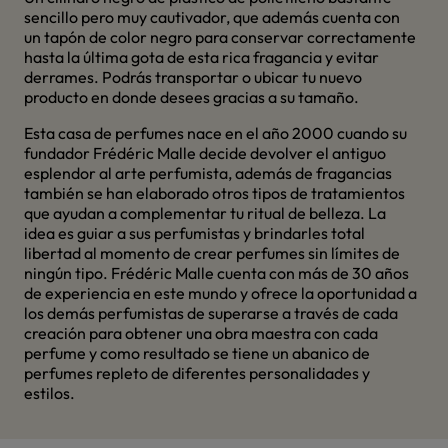
sencillo pero muy cautivador, que además cuenta con
un tapón de color negro para conservar correctamente
hasta la última gota de esta rica fragancia y evitar
derrames. Podrás transportar o ubicar tu nuevo
producto en donde desees gracias a su tamaño.
Esta casa de perfumes nace en el año 2000 cuando su
fundador Frédéric Malle decide devolver el antiguo
esplendor al arte perfumista, además de fragancias
también se han elaborado otros tipos de tratamientos
que ayudan a complementar tu ritual de belleza. La
idea es guiar a sus perfumistas y brindarles total
libertad al momento de crear perfumes sin límites de
ningún tipo. Frédéric Malle cuenta con más de 30 años
de experiencia en este mundo y ofrece la oportunidad a
los demás perfumistas de superarse a través de cada
creación para obtener una obra maestra con cada
perfume y como resultado se tiene un abanico de
perfumes repleto de diferentes personalidades y
estilos.