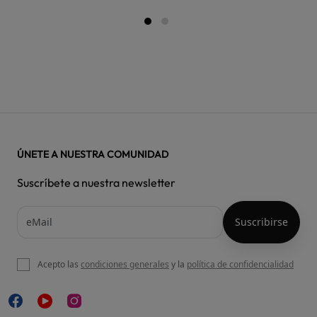
ÚNETE A NUESTRA COMUNIDAD
Suscríbete a nuestra newsletter
Acepto las
condiciones generales
y la
política de confidencialidad