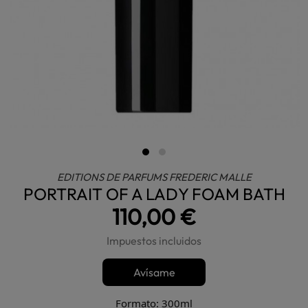
EDITIONS DE PARFUMS FREDERIC MALLE
PORTRAIT OF A LADY FOAM BATH
110,00 €
Impuestos incluidos
Avísame
Formato: 300ml