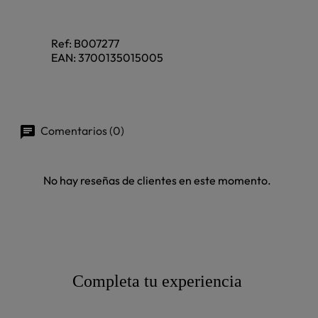
Ref:
B007277
EAN:
3700135015005
Comentarios (0)
No hay reseñas de clientes en este momento.
Completa tu experiencia