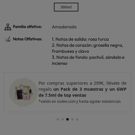
300ml
Amaderada
Familia olfativa:
1. Notas de salida: rosa turca
Notas Olfativas:
2. Notas de corazón: grosella negra,
frambuesa y clavo
3. Notas de fondo: pachulí, sándalo e
incienso
Por compras superiores a 299€, llévate de
regalo
un Pack de 3 muestras y un GWP
de 7.5ml de top ventas
*valido en isolee.com y hasta agotar existencias