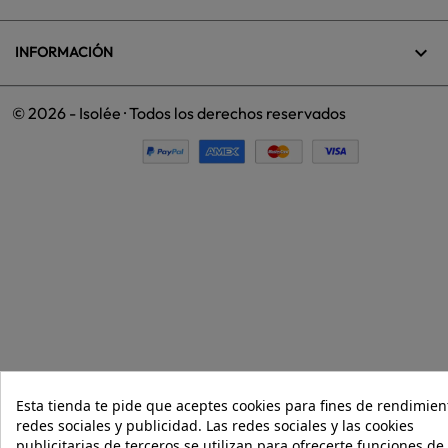

INFORMACIÓN
© 2026 - Isolée · Todos los derechos reservados
Esta tienda te pide que aceptes cookies para fines de rendimien
redes sociales y publicidad. Las redes sociales y las cookies
publicitarias de terceros se utilizan para ofrecerte funciones de