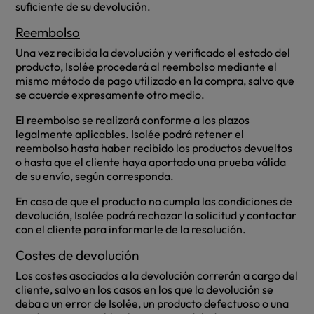
suficiente de su devolución.
Reembolso
Una vez recibida la devolución y verificado el estado del
producto, Isolée procederá al reembolso mediante el
mismo método de pago utilizado en la compra, salvo que
se acuerde expresamente otro medio.
El reembolso se realizará conforme a los plazos
legalmente aplicables. Isolée podrá retener el
reembolso hasta haber recibido los productos devueltos
o hasta que el cliente haya aportado una prueba válida
de su envío, según corresponda.
En caso de que el producto no cumpla las condiciones de
devolución, Isolée podrá rechazar la solicitud y contactar
con el cliente para informarle de la resolución.
Costes de devolución
Los costes asociados a la devolución correrán a cargo del
cliente, salvo en los casos en los que la devolución se
deba a un error de Isolée, un producto defectuoso o una