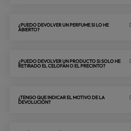
¿PUEDO DEVOLVER UN PERFUME SI LO HE
ABIERTO?
¿PUEDO DEVOLVER UN PRODUCTO SI SOLO HE
RETIRADO EL CELOFÁN O EL PRECINTO?
¿TENGO QUE INDICAR EL MOTIVO DE LA
DEVOLUCIÓN?