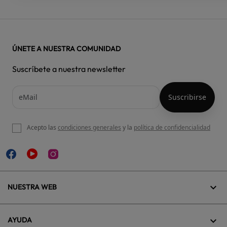
ÚNETE A NUESTRA COMUNIDAD
Suscríbete a nuestra newsletter
Acepto las
condiciones generales
y la
política de confidencialidad

NUESTRA WEB

AYUDA