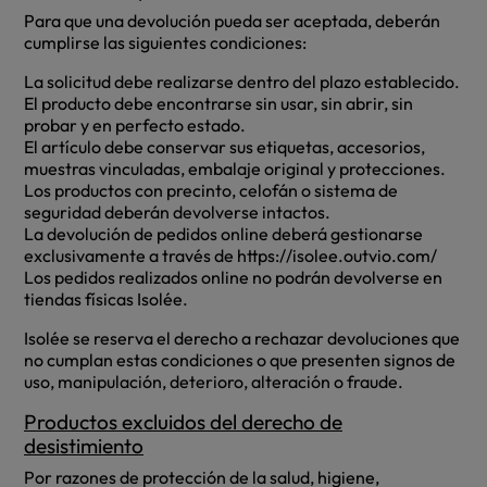
Para que una devolución pueda ser aceptada, deberán
cumplirse las siguientes condiciones:
La solicitud debe realizarse dentro del plazo establecido.
El producto debe encontrarse sin usar, sin abrir, sin
probar y en perfecto estado.
El artículo debe conservar sus etiquetas, accesorios,
muestras vinculadas, embalaje original y protecciones.
Los productos con precinto, celofán o sistema de
seguridad deberán devolverse intactos.
La devolución de pedidos online deberá gestionarse
exclusivamente a través de https://isolee.outvio.com/
Los pedidos realizados online no podrán devolverse en
tiendas físicas Isolée.
Isolée se reserva el derecho a rechazar devoluciones que
no cumplan estas condiciones o que presenten signos de
uso, manipulación, deterioro, alteración o fraude.
Productos excluidos del derecho de
desistimiento
Por razones de protección de la salud, higiene,