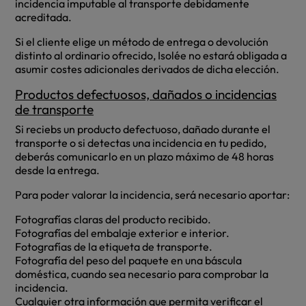
incidencia imputable al transporte debidamente
acreditada.
Si el cliente elige un método de entrega o devolución
distinto al ordinario ofrecido, Isolée no estará obligada a
asumir costes adicionales derivados de dicha elección.
Productos defectuosos, dañados o incidencias
de transporte
Si reciebs un producto defectuoso, dañado durante el
transporte o si detectas una incidencia en tu pedido,
deberás comunicarlo en un plazo máximo de 48 horas
desde la entrega.
Para poder valorar la incidencia, será necesario aportar:
Fotografías claras del producto recibido.
Fotografías del embalaje exterior e interior.
Fotografías de la etiqueta de transporte.
Fotografía del peso del paquete en una báscula
doméstica, cuando sea necesario para comprobar la
incidencia.
Cualquier otra información que permita verificar el