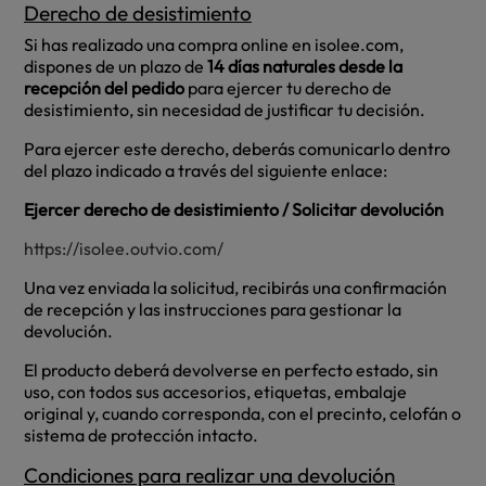
Derecho de desistimiento
Si has realizado una compra online en isolee.com,
dispones de un plazo de
14 días naturales desde la
recepción del pedido
para ejercer tu derecho de
desistimiento, sin necesidad de justificar tu decisión.
Para ejercer este derecho, deberás comunicarlo dentro
del plazo indicado a través del siguiente enlace:
Ejercer derecho de desistimiento / Solicitar devolución
https://isolee.outvio.com/
Una vez enviada la solicitud, recibirás una confirmación
de recepción y las instrucciones para gestionar la
devolución.
El producto deberá devolverse en perfecto estado, sin
uso, con todos sus accesorios, etiquetas, embalaje
original y, cuando corresponda, con el precinto, celofán o
sistema de protección intacto.
Condiciones para realizar una devolución