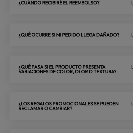
¿CUÁNDO RECIBIRÉ EL REEMBOLSO?
¿QUÉ OCURRE SI MI PEDIDO LLEGA DAÑADO?
¿QUÉ PASA SI EL PRODUCTO PRESENTA
VARIACIONES DE COLOR, OLOR O TEXTURA?
¿LOS REGALOS PROMOCIONALES SE PUEDEN
RECLAMAR O CAMBIAR?