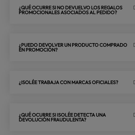
¿QUÉ OCURRE SI NO DEVUELVO LOS REGALOS
PROMOCIONALES ASOCIADOS AL PEDIDO?
¿PUEDO DEVOLVER UN PRODUCTO COMPRADO
EN PROMOCIÓN?
¿ISOLÉE TRABAJA CON MARCAS OFICIALES?
¿QUÉ OCURRE SI ISOLÉE DETECTA UNA
DEVOLUCIÓN FRAUDULENTA?