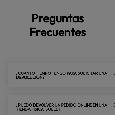
Preguntas
Frecuentes
¿CUÁNTO TIEMPO TENGO PARA SOLICITAR UNA
DEVOLUCIÓN?
¿PUEDO DEVOLVER UN PEDIDO ONLINE EN UNA
TIENDA FÍSICA ISOLÉE?