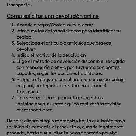
transporte.
Cómo solicitar una devolución online
Accede a https://isolee.outvio.com/
Introduce los datos solicitados para identificar tu
pedido.
Selecciona el artículo o artículos que deseas
devolver.
Indica el motivo de la devolución
Elige el método de devolución disponible: recogida
con mensajería o envío por tu cuenta con portes
pagados, según las opciones habilitadas.
Prepara el paquete con el producto en su embalaje
original, protegido correctamente para el
transporte.
Una vez recibido el producto en nuestras
instalaciones, nuestro equipo realizará la revisión
correspondiente.
No se realizará ningún reembolso hasta que Isolée haya
recibido físicamente el producto o, cuando legalmente
proceda, hasta que el cliente haya aportado prueba