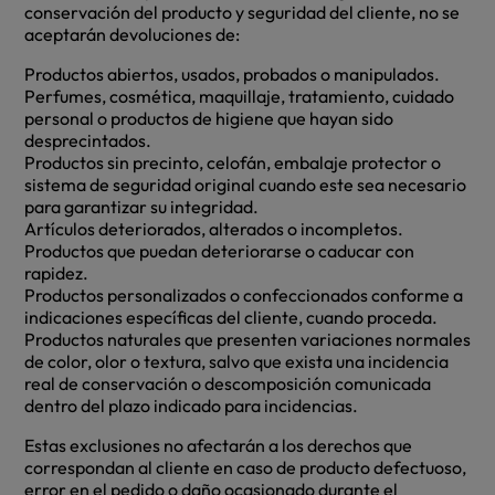
conservación del producto y seguridad del cliente, no se
aceptarán devoluciones de:
Productos abiertos, usados, probados o manipulados.
Perfumes, cosmética, maquillaje, tratamiento, cuidado
personal o productos de higiene que hayan sido
desprecintados.
Productos sin precinto, celofán, embalaje protector o
sistema de seguridad original cuando este sea necesario
para garantizar su integridad.
Artículos deteriorados, alterados o incompletos.
Productos que puedan deteriorarse o caducar con
rapidez.
Productos personalizados o confeccionados conforme a
indicaciones específicas del cliente, cuando proceda.
Productos naturales que presenten variaciones normales
de color, olor o textura, salvo que exista una incidencia
real de conservación o descomposición comunicada
dentro del plazo indicado para incidencias.
Estas exclusiones no afectarán a los derechos que
correspondan al cliente en caso de producto defectuoso,
error en el pedido o daño ocasionado durante el