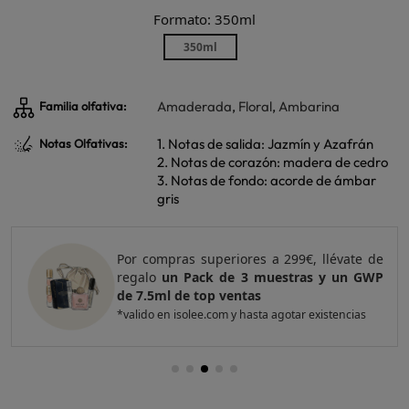
Formato: 350ml
350ml
Amaderada
,
Floral
,
Ambarina
Familia olfativa:
1. Notas de salida: Jazmín y Azafrán
Notas Olfativas:
2. Notas de corazón: madera de cedro
3. Notas de fondo: acorde de ámbar
gris
Por compras superiores a 299€, llévate de
regalo
un Pack de 3 muestras y un GWP
de 7.5ml de top ventas
*valido en isolee.com y hasta agotar existencias