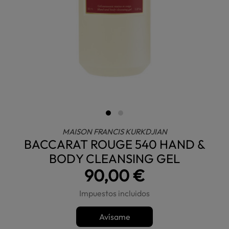
MAISON FRANCIS KURKDJIAN
BACCARAT ROUGE 540 HAND &
BODY CLEANSING GEL
90,00 €
Impuestos incluidos
Avísame