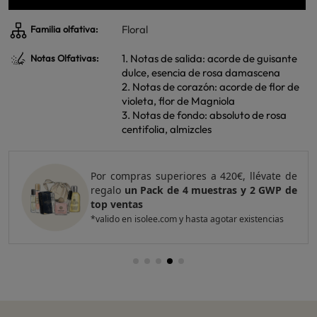
Floral
Familia olfativa:
1. Notas de salida: acorde de guisante
Notas Olfativas:
dulce, esencia de rosa damascena
2. Notas de corazón: acorde de flor de
violeta, flor de Magniola
3. Notas de fondo: absoluto de rosa
centifolia, almizcles
Por compras superiores a 420€, llévate de
regalo
un Pack de 4 muestras y 2 GWP de
top ventas
*valido en isolee.com y hasta agotar existencias