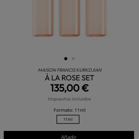
MAISON FRANCIS KURKDJIAN
À LA ROSE SET
135,00 €
Impuestos incluidos
Formato: 11ml
11ml
Añadir