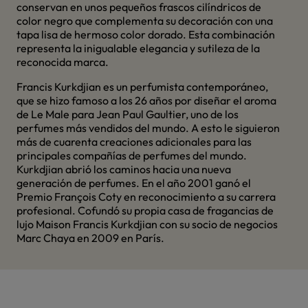
conservan en unos pequeños frascos cilíndricos de
color negro que complementa su decoración con una
tapa lisa de hermoso color dorado. Esta combinación
representa la inigualable elegancia y sutileza de la
reconocida marca.
Francis Kurkdjian es un perfumista contemporáneo,
que se hizo famoso a los 26 años por diseñar el aroma
de Le Male para Jean Paul Gaultier, uno de los
perfumes más vendidos del mundo. A esto le siguieron
más de cuarenta creaciones adicionales para las
principales compañías de perfumes del mundo.
Kurkdjian abrió los caminos hacia una nueva
generación de perfumes. En el año 2001 ganó el
Premio François Coty en reconocimiento a su carrera
profesional. Cofundó su propia casa de fragancias de
lujo Maison Francis Kurkdjian con su socio de negocios
Marc Chaya en 2009 en París.