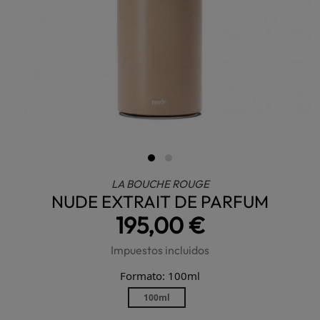
LA BOUCHE ROUGE
NUDE EXTRAIT DE PARFUM
195,00 €
Impuestos incluidos
Formato: 100ml
100ml