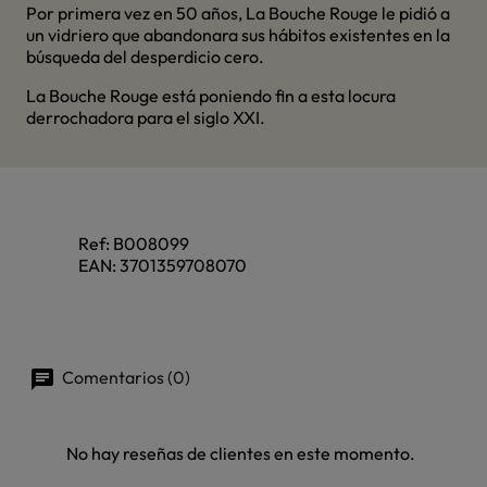
Por primera vez en 50 años, La Bouche Rouge le pidió a
un vidriero que abandonara sus hábitos existentes en la
búsqueda del desperdicio cero.
La Bouche Rouge está poniendo fin a esta locura
derrochadora para el siglo XXI.
Ref:
B008099
EAN:
3701359708070
Comentarios (0)
No hay reseñas de clientes en este momento.