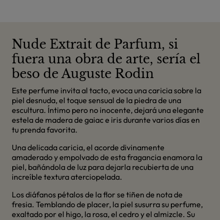
Nude Extrait de Parfum, si
fuera una obra de arte, sería el
beso de Auguste Rodin
Este perfume invita al tacto, evoca una caricia sobre la
piel desnuda, el toque sensual de la piedra de una
escultura. Íntimo pero no inocente, dejará una elegante
estela de madera de gaiac e iris durante varios días en
tu prenda favorita.
Una delicada caricia, el acorde divinamente
amaderado y empolvado de esta fragancia enamora la
piel, bañándola de luz para dejarla recubierta de una
increíble textura aterciopelada.
Los diáfanos pétalos de la flor se tiñen de nota de
fresia. Temblando de placer, la piel susurra su perfume,
exaltado por el higo, la rosa, el cedro y el almizcle. Su