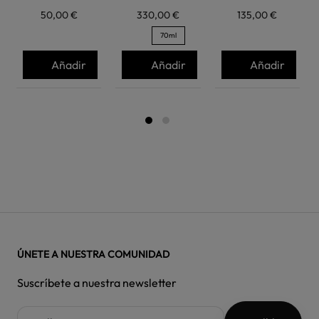
50,00 €
330,00 €
135,00 €
70ml
Añadir
Añadir
Añadir
ÚNETE A NUESTRA COMUNIDAD
Suscríbete a nuestra newsletter