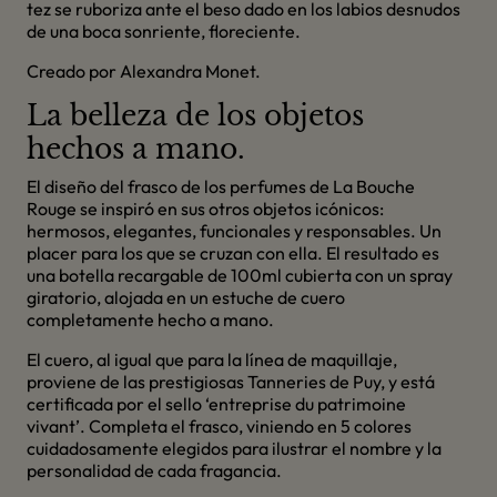
tez se ruboriza ante el beso dado en los labios desnudos
de una boca sonriente, floreciente.
Creado por Alexandra Monet.
La belleza de los objetos
hechos a mano.
El diseño del frasco de los perfumes de La Bouche
Rouge se inspiró en sus otros objetos icónicos:
hermosos, elegantes, funcionales y responsables. Un
placer para los que se cruzan con ella. El resultado es
una botella recargable de 100ml cubierta con un spray
giratorio, alojada en un estuche de cuero
completamente hecho a mano.
El cuero, al igual que para la línea de maquillaje,
proviene de las prestigiosas Tanneries de Puy, y está
certificada por el sello ‘entreprise du patrimoine
vivant’. Completa el frasco, viniendo en 5 colores
cuidadosamente elegidos para ilustrar el nombre y la
personalidad de cada fragancia.