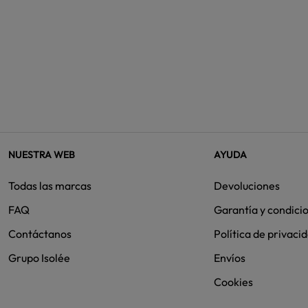
NUESTRA WEB
AYUDA
Todas las marcas
Devoluciones
FAQ
Garantía y condici
Contáctanos
Política de privaci
Grupo Isolée
Envíos
Cookies