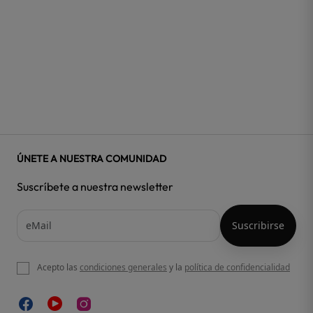
ÚNETE A NUESTRA COMUNIDAD
Suscríbete a nuestra newsletter
Acepto las
condiciones generales
y la
política de confidencialidad