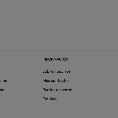
INFORMACIÓN
Sobre nosotros
ones
Más contactos
dad
Puntos de venta
Empleo