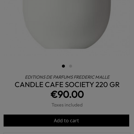
EDITIONS DE PARFUMS FREDERIC MALLE
CANDLE CAFE SOCIETY 220 GR
€90.00
Taxes included
Add to cart