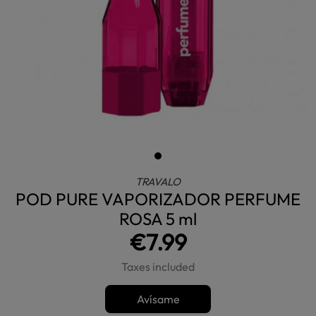
TRAVALO
POD PURE VAPORIZADOR PERFUME
ROSA 5 ml
€7.99
Taxes included
Avísame