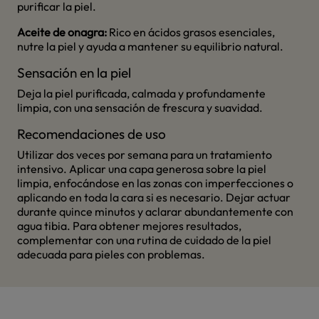
purificar la piel.
Aceite de onagra:
Rico en ácidos grasos esenciales,
nutre la piel y ayuda a mantener su equilibrio natural.
Sensación en la piel
Deja la piel purificada, calmada y profundamente
limpia, con una sensación de frescura y suavidad.
Recomendaciones de uso
Utilizar dos veces por semana para un tratamiento
intensivo. Aplicar una capa generosa sobre la piel
limpia, enfocándose en las zonas con imperfecciones o
aplicando en toda la cara si es necesario. Dejar actuar
durante quince minutos y aclarar abundantemente con
agua tibia. Para obtener mejores resultados,
complementar con una rutina de cuidado de la piel
adecuada para pieles con problemas.