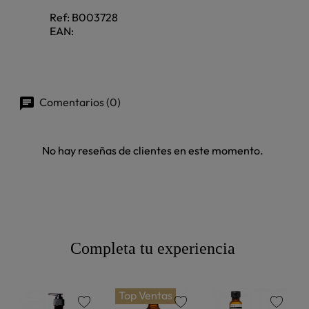
Ref:
B003728
EAN:
Comentarios (0)
No hay reseñas de clientes en este momento.
Completa tu experiencia
Top Ventas