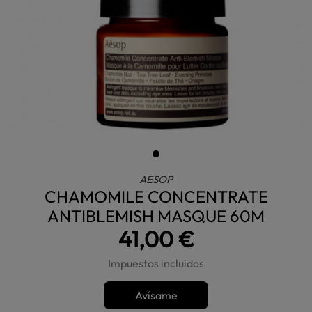
AESOP
CHAMOMILE CONCENTRATE
ANTIBLEMISH MASQUE 60M
41,00 €
Impuestos incluidos
Avísame