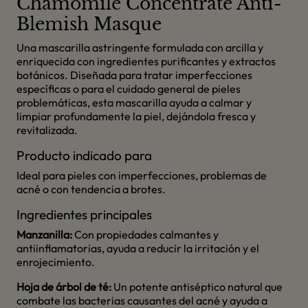
Chamomile Concentrate Anti-
Blemish Masque
Una mascarilla astringente formulada con arcilla y
enriquecida con ingredientes purificantes y extractos
botánicos. Diseñada para tratar imperfecciones
específicas o para el cuidado general de pieles
problemáticas, esta mascarilla ayuda a calmar y
limpiar profundamente la piel, dejándola fresca y
revitalizada.
Producto indicado para
Ideal para pieles con imperfecciones, problemas de
acné o con tendencia a brotes.
Ingredientes principales
Manzanilla:
Con propiedades calmantes y
antiinflamatorias, ayuda a reducir la irritación y el
enrojecimiento.
Hoja de árbol de té:
Un potente antiséptico natural que
combate las bacterias causantes del acné y ayuda a