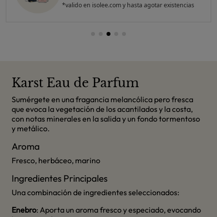
*valido en isolee.com y hasta agotar existencias
Karst Eau de Parfum
Sumérgete en una fragancia melancólica pero fresca
que evoca la vegetación de los acantilados y la costa,
con notas minerales en la salida y un fondo tormentoso
y metálico.
Aroma
Fresco, herbáceo, marino
Ingredientes Principales
Una combinación de ingredientes seleccionados:
Enebro
: Aporta un aroma fresco y especiado, evocando