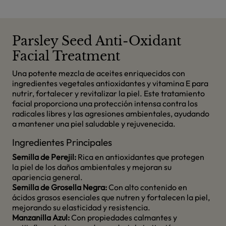
Parsley Seed Anti-Oxidant
Facial Treatment
Una potente mezcla de aceites enriquecidos con
ingredientes vegetales antioxidantes y vitamina E para
nutrir, fortalecer y revitalizar la piel. Este tratamiento
facial proporciona una protección intensa contra los
radicales libres y las agresiones ambientales, ayudando
a mantener una piel saludable y rejuvenecida.
Ingredientes Principales
Semilla de Perejil:
Rica en antioxidantes que protegen
la piel de los daños ambientales y mejoran su
apariencia general.
Semilla de Grosella Negra:
Con alto contenido en
ácidos grasos esenciales que nutren y fortalecen la piel,
mejorando su elasticidad y resistencia.
Manzanilla Azul:
Con propiedades calmantes y