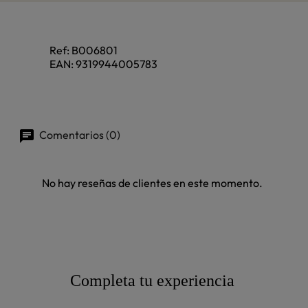
Ref:
B006801
EAN:
9319944005783
Comentarios (0)
No hay reseñas de clientes en este momento.
Completa tu experiencia