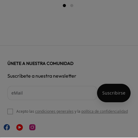
ÚNETE A NUESTRA COMUNIDAD
Suscríbete a nuestra newsletter
Acepto las
condiciones generales
y la
política de confidencialidad