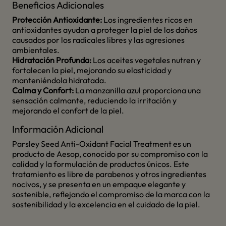
Beneficios Adicionales
Protección Antioxidante:
Los ingredientes ricos en
antioxidantes ayudan a proteger la piel de los daños
causados por los radicales libres y las agresiones
ambientales.
Hidratación Profunda:
Los aceites vegetales nutren y
fortalecen la piel, mejorando su elasticidad y
manteniéndola hidratada.
Calma y Confort:
La manzanilla azul proporciona una
sensación calmante, reduciendo la irritación y
mejorando el confort de la piel.
Información Adicional
Parsley Seed Anti-Oxidant Facial Treatment es un
producto de Aesop, conocido por su compromiso con la
calidad y la formulación de productos únicos. Este
tratamiento es libre de parabenos y otros ingredientes
nocivos, y se presenta en un empaque elegante y
sostenible, reflejando el compromiso de la marca con la
sostenibilidad y la excelencia en el cuidado de la piel.