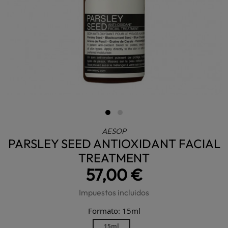
AESOP
PARSLEY SEED ANTIOXIDANT FACIAL
TREATMENT
57,00 €
Impuestos incluidos
Formato: 15ml
15ml