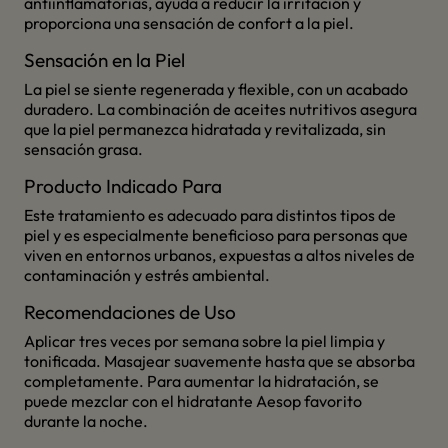
antiinflamatorias, ayuda a reducir la irritación y
proporciona una sensación de confort a la piel.
Sensación en la Piel
La piel se siente regenerada y flexible, con un acabado
duradero. La combinación de aceites nutritivos asegura
que la piel permanezca hidratada y revitalizada, sin
sensación grasa.
Producto Indicado Para
Este tratamiento es adecuado para distintos tipos de
piel y es especialmente beneficioso para personas que
viven en entornos urbanos, expuestas a altos niveles de
contaminación y estrés ambiental.
Recomendaciones de Uso
Aplicar tres veces por semana sobre la piel limpia y
tonificada. Masajear suavemente hasta que se absorba
completamente. Para aumentar la hidratación, se
puede mezclar con el hidratante Aesop favorito
durante la noche.