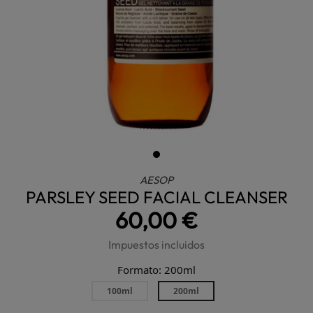
AESOP
PARSLEY SEED FACIAL CLEANSER
60,00 €
Impuestos incluidos
Formato: 200ml
100ml
200ml