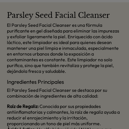
Parsley Seed Facial Cleanser
El Parsley Seed Facial Cleanser es una fórmula
purificante en gel diseñada para eliminar las impurezas
y exfoliar ligeramente la piel. Enriquecido con ácido
láctico, este limpiador es ideal para quienes desean
mantener una piel limpia e inmaculada, especialmente
en entornos urbanos donde la exposición a
contaminantes es constante. Este limpiador no solo
purifica, sino que también revitaliza y protege la piel,
dejándola fresca y saludable.
Ingredientes Principales
El Parsley Seed Facial Cleanser se destaca por su
combinación de ingredientes de alta calidad:
Raíz de Regaliz:
Conocida por sus propiedades
antiinflamatorias y calmantes, la raíz de regaliz ayuda a
reducir el enrojecimiento y la irritación,
proporcionando un tono de piel más uniforme.