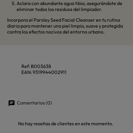
Aclara con abundante agua tibia, asegurándote de
eliminar todos los residuos del limpiador.
Incorpora el Parsley Seed Facial Cleanser en tu rutina
diaria para mantener una piel limpia, suave y protegida
contra los efectos nocivos del entorno urbano.
Ref:
B003638
EAN:
9319944002911
Comentarios (0)
No hay reseñas de clientes en este momento.