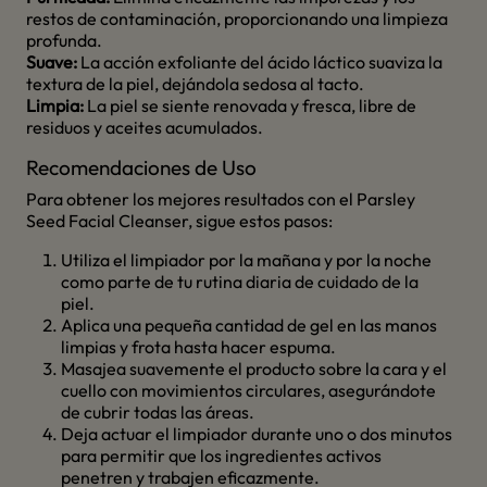
restos de contaminación, proporcionando una limpieza
profunda.
Suave:
La acción exfoliante del ácido láctico suaviza la
textura de la piel, dejándola sedosa al tacto.
Limpia:
La piel se siente renovada y fresca, libre de
residuos y aceites acumulados.
Recomendaciones de Uso
Para obtener los mejores resultados con el Parsley
Seed Facial Cleanser, sigue estos pasos:
Utiliza el limpiador por la mañana y por la noche
como parte de tu rutina diaria de cuidado de la
piel.
Aplica una pequeña cantidad de gel en las manos
limpias y frota hasta hacer espuma.
Masajea suavemente el producto sobre la cara y el
cuello con movimientos circulares, asegurándote
de cubrir todas las áreas.
Deja actuar el limpiador durante uno o dos minutos
para permitir que los ingredientes activos
penetren y trabajen eficazmente.