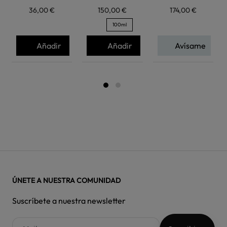
36,00 €
150,00 €
174,00 €
100ml
Añadir
Añadir
Avísame
ÚNETE A NUESTRA COMUNIDAD
Suscríbete a nuestra newsletter