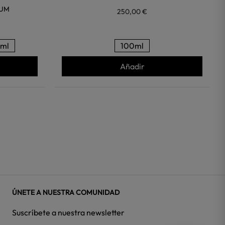
FUM
250,00 €
ml
100ml
Añadir
ÚNETE A NUESTRA COMUNIDAD
Suscríbete a nuestra newsletter