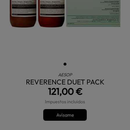
AESOP
REVERENCE DUET PACK
121,00 €
Impuestos incluidos
Avísame