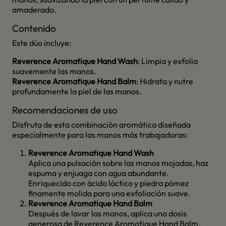
amaderado.
Contenido
Este dúo incluye:
Reverence Aromatique Hand Wash
: Limpia y exfolia
suavemente las manos.
Reverence Aromatique Hand Balm
: Hidrata y nutre
profundamente la piel de las manos.
Recomendaciones de uso
Disfruta de esta combinación aromática diseñada
especialmente para las manos más trabajadoras:
Reverence Aromatique Hand Wash
Aplica una pulsación sobre las manos mojadas, haz
espuma y enjuaga con agua abundante.
Enriquecido con ácido láctico y piedra pómez
finamente molida para una exfoliación suave.
Reverence Aromatique Hand Balm
Después de lavar las manos, aplica una dosis
generosa de Reverence Aromatique Hand Balm,