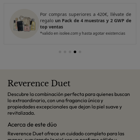
Por compras superiores a 420€, llévate de
regalo
un Pack de 4 muestras y 2 GWP de
top ventas
*valido en isolee.com y hasta agotar existencias
Reverence Duet
Descubre la combinación perfecta para quienes buscan
lo extraordinario, con una fragancia única y
propiedades excepcionales que dejan la piel suave y
revitalizada.
Acerca de este dúo
Reverence Duet ofrece un cuidado completo para las
manos, suavizando la piel con un perfume cálido y