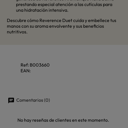
prestando especial atención a las cutículas para
una hidratación intensiva.
Descubre cómo Reverence Duet cuida y embellece tus
manos con su aroma envolvente y sus beneficios
nutritivos.
Ref:
B003660
EAN:
Comentarios (0)
No hay reseñas de clientes en este momento.