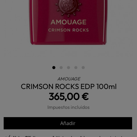
AMOUAGE
CRIMSON ROCKS EDP 100ml
365,00 €
Impuestos incluidos
Añadir