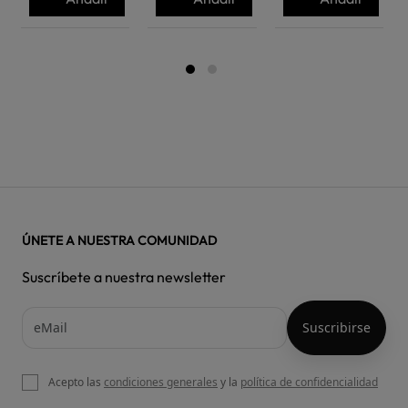
ÚNETE A NUESTRA COMUNIDAD
Suscríbete a nuestra newsletter
Acepto las
condiciones generales
y la
política de confidencialidad