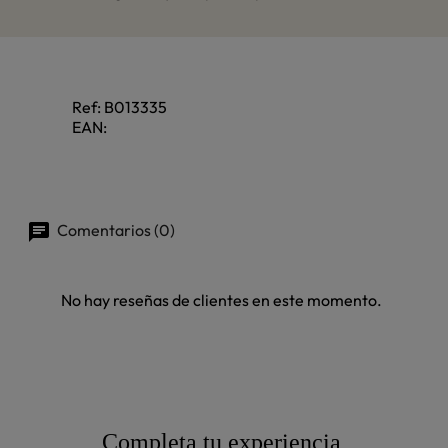
Ref:
B013335
EAN:
Comentarios (0)
No hay reseñas de clientes en este momento.
Completa tu experiencia