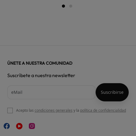
ÚNETE A NUESTRA COMUNIDAD
Suscríbete a nuestra newsletter
Acepto las
condiciones generales
y la
política de confidencialidad