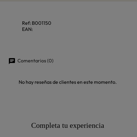
Ref:
B001150
EAN:
Comentarios (0)
No hay reseñas de clientes en este momento.
Completa tu experiencia