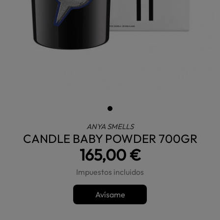
ANYA SMELLS
CANDLE BABY POWDER 700GR
165,00 €
Impuestos incluidos
Avísame