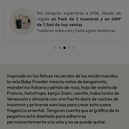
Por compras superiores a 299€, llévate de
regalo
un Pack de 3 muestras y un GWP
de 7.5ml de top ventas
*valido en isolee.com y hasta agotar existencias
Inspirada en los felices recuerdos de los recién nacidos,
la vela Baby Powder mezcla notas de bergamota,
mandarina italiana y pétalo de rosa, hoja de violeta de
Francia, heliotropo, benjuí Siam, vainilla, haba tonka de
Venezuela y almizcle con una fuerte dosis de noches de
insomnio y primeras sonrisas para crear esta suave
fragancia oriental. Tenga en cuenta que el gráfico de la
pegatina está diseñado para adherirse
permanentemente a la vela y no se puede quitar.