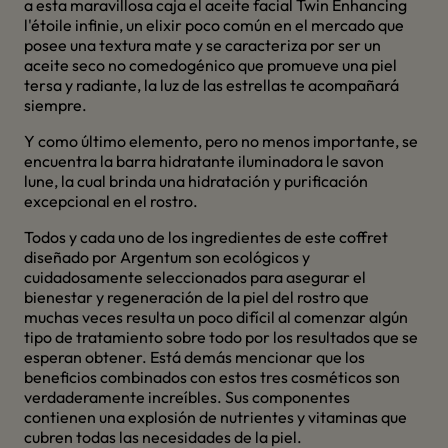
a esta maravillosa caja el aceite facial Twin Enhancing
l'étoile infinie, un elixir poco común en el mercado que
posee una textura mate y se caracteriza por ser un
aceite seco no comedogénico que promueve una piel
tersa y radiante, la luz de las estrellas te acompañará
siempre.
Y como último elemento, pero no menos importante, se
encuentra la barra hidratante iluminadora le savon
lune, la cual brinda una hidratación y purificación
excepcional en el rostro.
Todos y cada uno de los ingredientes de este coffret
diseñado por Argentum son ecológicos y
cuidadosamente seleccionados para asegurar el
bienestar y regeneración de la piel del rostro que
muchas veces resulta un poco difícil al comenzar algún
tipo de tratamiento sobre todo por los resultados que se
esperan obtener. Está demás mencionar que los
beneficios combinados con estos tres cosméticos son
verdaderamente increíbles. Sus componentes
contienen una explosión de nutrientes y vitaminas que
cubren todas las necesidades de la piel.