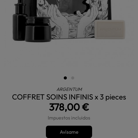
ARGENTUM
COFFRET SOINS INFINIS x 3 pieces
378,00 €
Impuestos incluidos
Avísame