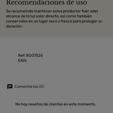
Recomendaciones de uso
Se recomeinda mantener estos productor fuer adel
alcance de la luz solar directa, así como también
conservalos en un lugar seco y fresco para prologar su
duración.
Ref:
B007526
EAN:
Comentarios (0)
No hay reseñas de clientes en este momento.