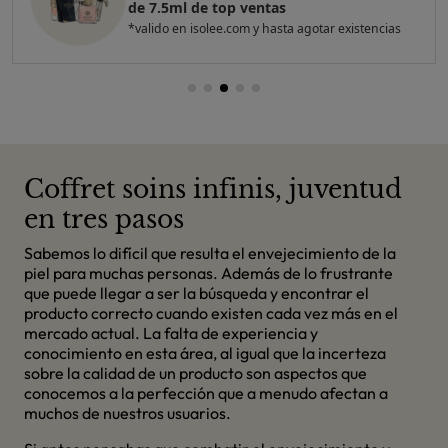
top ventas
*valido en isolee.com y hasta agotar existencias
Coffret soins infinis, juventud
en tres pasos
Sabemos lo difícil que resulta el envejecimiento de la
piel para muchas personas. Además de lo frustrante
que puede llegar a ser la búsqueda y encontrar el
producto correcto cuando existen cada vez más en el
mercado actual. La falta de experiencia y
conocimiento en esta área, al igual que la incerteza
sobre la calidad de un producto son aspectos que
conocemos a la perfección que a menudo afectan a
muchos de nuestros usuarios.