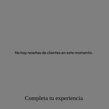
No hay reseñas de clientes en este momento.
Completa tu experiencia