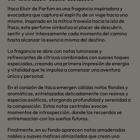
Itaca Elixir de Parfum es una fragancia inspiradora y
evocadora que captura el espíritu de un viaje hacia uno
mismo. Inspirado en la mítica travesía hacia la isla de
Ítaca, este perfume simboliza el placer de descubrir,
sentir y vivir intensamente cada momento del camino
hasta alcanzar la esencia misma del destino.
La fragancia se abre con notas luminosas y
refrescantes de cítricos combinados con suaves toques
especiados, creando una primera impresión de energía
y vitalidad que te impulsa a comenzar una aventura
única y personal.
En el corazón de Itaca emergen cálidas notas florales y
aromáticas, entrelazadas delicadamente con resinas y
especias exóticas, otorgando profundidad y serenidad a
la composición. Estas notas centrales evocan
momentos de introspección, donde los recuerdos se
entremezclan con los sueños futuros.
Finalmente, en su fondo aparecen notas amaderadas
nobles y suaves matices almizclados que crean una