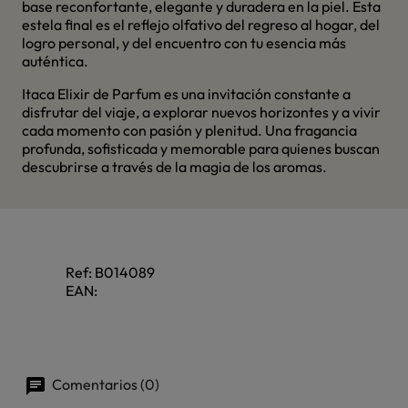
base reconfortante, elegante y duradera en la piel. Esta
estela final es el reflejo olfativo del regreso al hogar, del
logro personal, y del encuentro con tu esencia más
auténtica.
Itaca Elixir de Parfum es una invitación constante a
disfrutar del viaje, a explorar nuevos horizontes y a vivir
cada momento con pasión y plenitud. Una fragancia
profunda, sofisticada y memorable para quienes buscan
descubrirse a través de la magia de los aromas.
Ref:
B014089
EAN:
Comentarios (0)