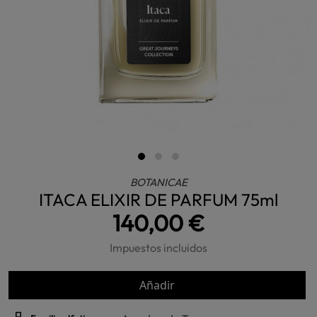
BOTANICAE
ITACA ELIXIR DE PARFUM 75ml
140,00 €
Impuestos incluidos
Añadir