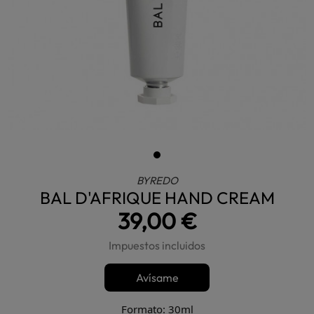
BYREDO
BAL D'AFRIQUE HAND CREAM
39,00 €
Impuestos incluidos
Avísame
Formato: 30ml