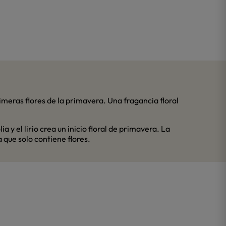
meras flores de la primavera. Una fragancia floral
y el lirio crea un inicio floral de primavera. La
 que solo contiene flores.