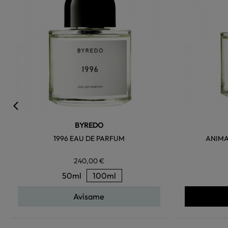
BYREDO
1996 EAU DE PARFUM
ANIMA
240,00 €
50ml
100ml
Avísame