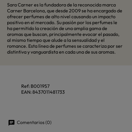
Sara Carner es la fundadora de la reconocida marca
Carner Barcelona, que desde 2009 se ha encargado de
ofrecer perfumes de alto nivel causando un impacto
positivo en el mercado. Su pasión por los perfumes le
ha permitido la creación de una amplia gama de
aromas que buscan, principalmente evocar el pasado,
al mismo tiempo que alude a la sensualidad y el
romance. Esta línea de perfumes se caracteriza por ser
distintiva y vanguardista en cada una de sus aromas.
Ref:
B001957
EAN:
8437011481733
Comentarios (0)