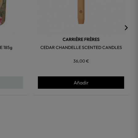
CARRIÈRE FRÈRES
 185g
CEDAR CHANDELLE SCENTED CANDLES
36,00 €
Añadir