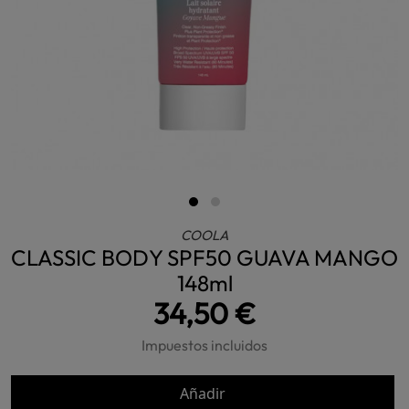
COOLA
CLASSIC BODY SPF50 GUAVA MANGO
148ml
34,50 €
Impuestos incluidos
Añadir