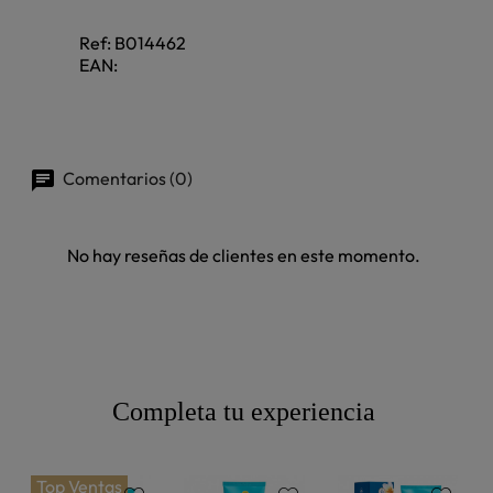
Ref:
B014462
EAN:
Comentarios (0)
No hay reseñas de clientes en este momento.
Completa tu experiencia
Top Ventas