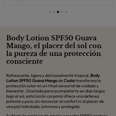
Body Lotion SPF50 Guava
Mango, el placer del sol con
la pureza de una protección
consciente
Refrescante, ligera y deliciosamente tropical,
Body
Lotion SPF50 Guava Mango
de
Coola
transforma la
protección solar en un ritual sensorial de cuidado y
bienestar. Diseñada para acompañarte en días largos
bajo el sol, esta loción corporal ofrece una defensa
potente y pura, sin renunciar al confort ni al placer de
una piel hidratada, luminosa y protegida.
Su fórmula orgánica de amplio espectro SPF50 protege