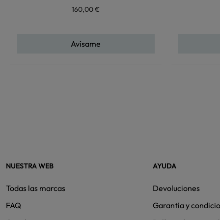
160,00 €
Avísame
NUESTRA WEB
AYUDA
Todas las marcas
Devoluciones
FAQ
Garantía y condici