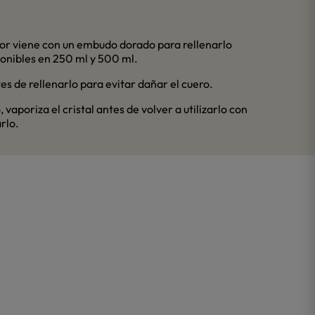
dor viene con un embudo dorado para rellenarlo
ponibles en 250 ml y 500 ml.
tes de rellenarlo para evitar dañar el cuero.
 vaporiza el cristal antes de volver a utilizarlo con
rlo.