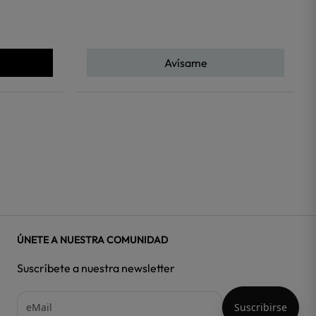
Avísame
ÚNETE A NUESTRA COMUNIDAD
Suscríbete a nuestra newsletter