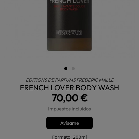
EDITIONS DE PARFUMS FREDERIC MALLE
FRENCH LOVER BODY WASH
70,00 €
Impuestos incluidos
Avísame
Formato: 200ml