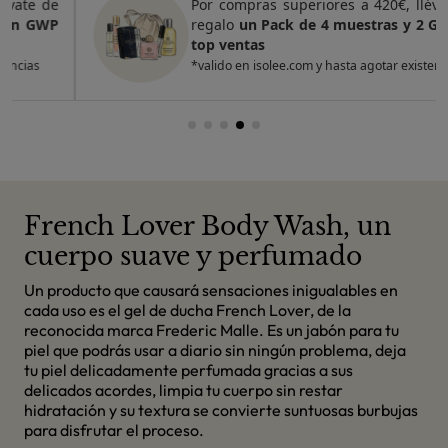
Por compras superiores a 420€, llévate de
regalo
un Pack de 4 muestras y 2 GWP de
top ventas
*valido en isolee.com y hasta agotar existencias
French Lover Body Wash, un
cuerpo suave y perfumado
Un producto que causará sensaciones inigualables en
cada uso es el gel de ducha French Lover, de la
reconocida marca Frederic Malle. Es un jabón para tu
piel que podrás usar a diario sin ningún problema, deja
tu piel delicadamente perfumada gracias a sus
delicados acordes, limpia tu cuerpo sin restar
hidratación y su textura se convierte suntuosas burbujas
para disfrutar el proceso.