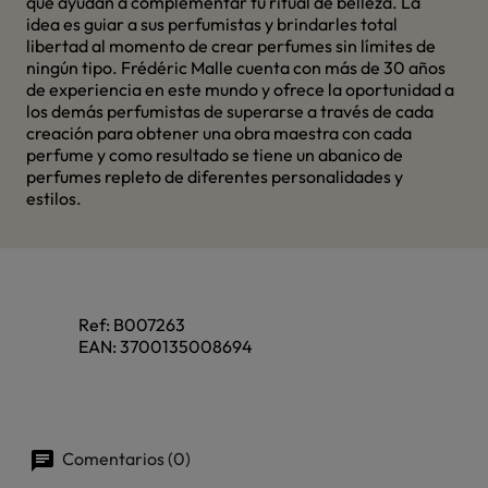
que ayudan a complementar tu ritual de belleza. La
idea es guiar a sus perfumistas y brindarles total
libertad al momento de crear perfumes sin límites de
ningún tipo. Frédéric Malle cuenta con más de 30 años
de experiencia en este mundo y ofrece la oportunidad a
los demás perfumistas de superarse a través de cada
creación para obtener una obra maestra con cada
perfume y como resultado se tiene un abanico de
perfumes repleto de diferentes personalidades y
estilos.
Ref:
B007263
EAN:
3700135008694
Comentarios (0)