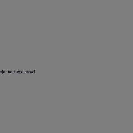
mejor perfume actual