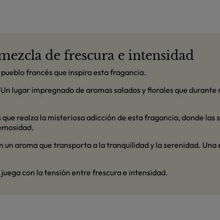
mezcla de frescura e intensidad
pueblo francés que inspira esta fragancia.
. Un lugar impregnado de aromas salados y florales que durante 
que realza la misteriosa adicción de esta fragancia, donde las s
remosidad.
 con un aroma que transporta a la tranquilidad y la serenidad. 
juega con la tensión entre frescura e intensidad.