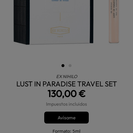
EX NIHILO
LUST IN PARADISE TRAVEL SET
130,00 €
Impuestos incluidos
Avísame
Formato: 5ml