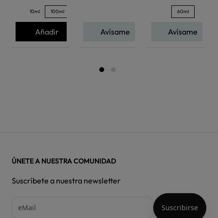
10ml
100ml
60ml
Añadir
Avísame
Avísame
ÚNETE A NUESTRA COMUNIDAD
Suscríbete a nuestra newsletter