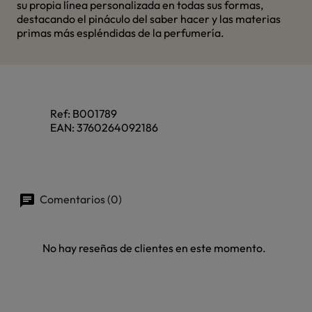
su propia línea personalizada en todas sus formas,
destacando el pináculo del saber hacer y las materias
primas más espléndidas de la perfumería.
Ref:
B001789
EAN:
3760264092186
Comentarios (0)
No hay reseñas de clientes en este momento.