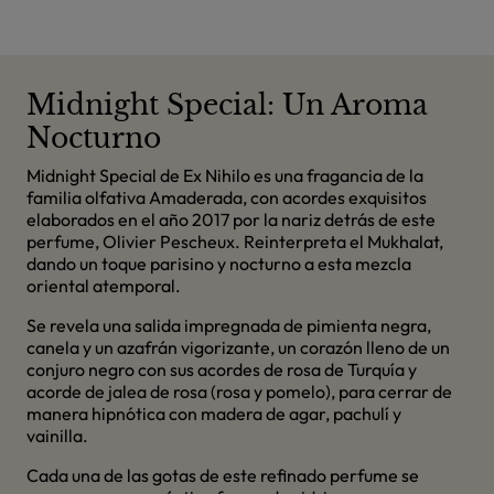
Midnight Special: Un Aroma
Nocturno
Midnight Special de Ex Nihilo es una fragancia de la
familia olfativa Amaderada, con acordes exquisitos
elaborados en el año 2017 por la nariz detrás de este
perfume, Olivier Pescheux. Reinterpreta el Mukhalat,
dando un toque parisino y nocturno a esta mezcla
oriental atemporal.
Se revela una salida impregnada de pimienta negra,
canela y un azafrán vigorizante, un corazón lleno de un
conjuro negro con sus acordes de rosa de Turquía y
acorde de jalea de rosa (rosa y pomelo), para cerrar de
manera hipnótica con madera de agar, pachulí y
vainilla.
Cada una de las gotas de este refinado perfume se