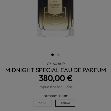
EX NIHILO
MIDNIGHT SPECIAL EAU DE PARFUM
380,00 €
Impuestos incluidos
Formato: 100ml
50ml
100ml