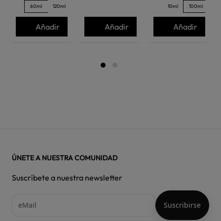
60ml
120ml
10ml
100ml
Añadir
Añadir
Añadir
ÚNETE A NUESTRA COMUNIDAD
Suscríbete a nuestra newsletter