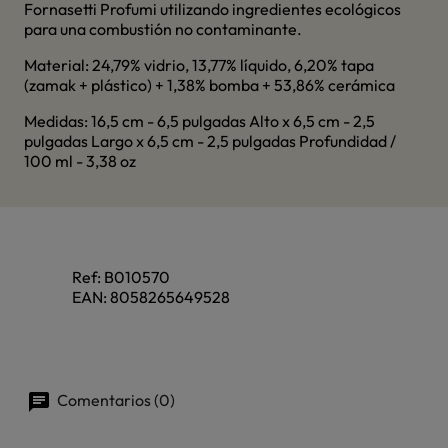
Fornasetti Profumi utilizando ingredientes ecológicos
para una combustión no contaminante.
Material: 24,79% vidrio, 13,77% líquido, 6,20% tapa
(zamak + plástico) + 1,38% bomba + 53,86% cerámica
Medidas: 16,5 cm - 6,5 pulgadas Alto x 6,5 cm - 2,5
pulgadas Largo x 6,5 cm - 2,5 pulgadas Profundidad /
100 ml - 3,38 oz
Ref:
B010570
EAN:
8058265649528
Comentarios (0)