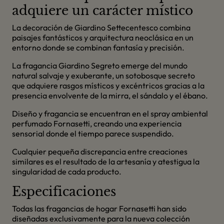
adquiere un carácter místico
La decoración de Giardino Settecentesco combina
paisajes fantásticos y arquitectura neoclásica en un
entorno donde se combinan fantasía y precisión.
La fragancia Giardino Segreto emerge del mundo
natural salvaje y exuberante, un sotobosque secreto
que adquiere rasgos místicos y excéntricos gracias a la
presencia envolvente de la mirra, el sándalo y el ébano.
Diseño y fragancia se encuentran en el spray ambiental
perfumado Fornasetti, creando una experiencia
sensorial donde el tiempo parece suspendido.
Cualquier pequeña discrepancia entre creaciones
similares es el resultado de la artesanía y atestigua la
singularidad de cada producto.
Especificaciones
Todas las fragancias de hogar Fornasetti han sido
diseñadas exclusivamente para la nueva colección