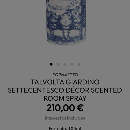
FORNASETTI
TALVOLTA GIARDINO
SETTECENTESCO DÉCOR SCENTED
ROOM SPRAY
210,00 €
Impuestos incluidos
Formato: 100ml