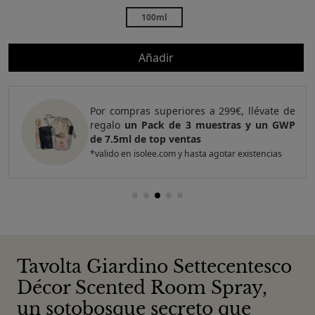
100ml
Añadir
Por compras superiores a 299€, llévate de
regalo
un Pack de 3 muestras y un GWP
de 7.5ml de top ventas
*valido en isolee.com y hasta agotar existencias
Tavolta Giardino Settecentesco
Décor Scented Room Spray,
un sotobosque secreto que