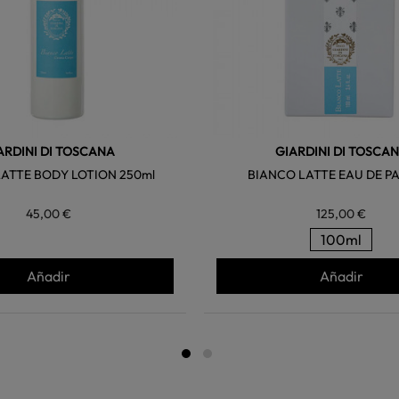
ARDINI DI TOSCANA
GIARDINI DI TOSCA
ATTE BODY LOTION 250ml
BIANCO LATTE EAU DE P
45,00 €
125,00 €
100ml
Añadir
Añadir