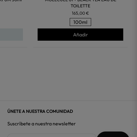
TOILETTE
165,00 €
100ml
Añadir
ÚNETE A NUESTRA COMUNIDAD
Suscríbete a nuestra newsletter