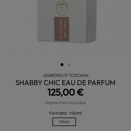
GIARDINI DI TOSCANA
SHABBY CHIC EAU DE PARFUM
125,00 €
Impuestos incluidos
Formato: 100ml
100ml