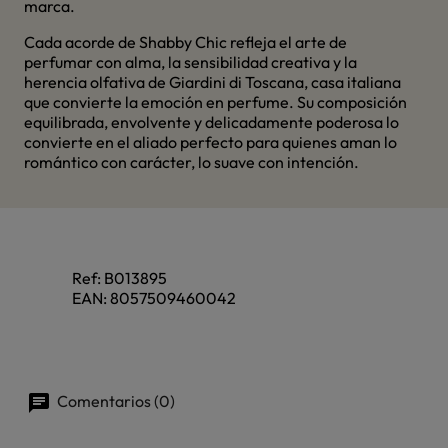
marca.
Cada acorde de Shabby Chic refleja el arte de
perfumar con alma, la sensibilidad creativa y la
herencia olfativa de Giardini di Toscana, casa italiana
que convierte la emoción en perfume. Su composición
equilibrada, envolvente y delicadamente poderosa lo
convierte en el aliado perfecto para quienes aman lo
romántico con carácter, lo suave con intención.
Ref:
B013895
EAN:
8057509460042
Comentarios (0)