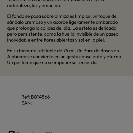
naturaleza, luz y emoción.
El fondo se posa sobre almizcles limpios, un toque de
sándalo cremoso y un acorde ligeramente ambarado
que prolonga la calidez del día. La estela es delicada
pero persistente, como la huella invisible de un paseo
inolvidable entre flores abiertas y sol en la piel.
En su formato refillable de 75 ml, Un Parc de Roses en
Alabama se convierte en un gesto consciente y eterno.
Un perfume que no se impone: se recuerda.
Ref:
B014566
EAN: