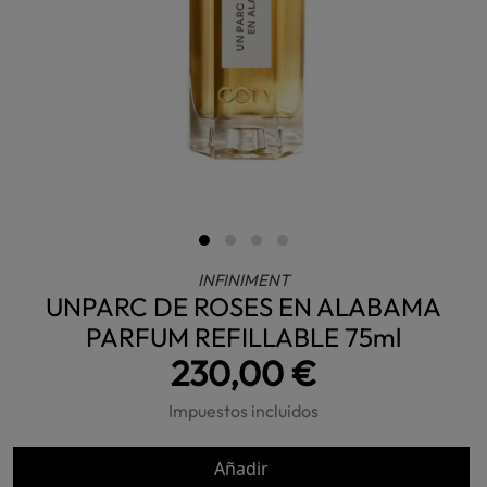
INFINIMENT
UNPARC DE ROSES EN ALABAMA
PARFUM REFILLABLE 75ml
230,00 €
Impuestos incluidos
Añadir