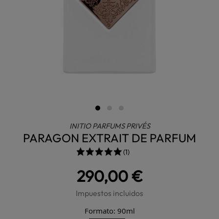
INITIO PARFUMS PRIVÉS
PARAGON EXTRAIT DE PARFUM
(1)
290,00 €
Impuestos incluidos
Formato: 90ml