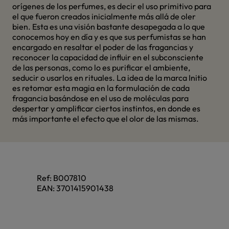
orígenes de los perfumes, es decir el uso primitivo para
el que fueron creados inicialmente más allá de oler
bien. Esta es una visión bastante desapegada a lo que
conocemos hoy en día y es que sus perfumistas se han
encargado en resaltar el poder de las fragancias y
reconocer la capacidad de influir en el subconsciente
de las personas, como lo es purificar el ambiente,
seducir o usarlos en rituales. La idea de la marca Initio
es retomar esta magia en la formulación de cada
fragancia basándose en el uso de moléculas para
despertar y amplificar ciertos instintos, en donde es
más importante el efecto que el olor de las mismas.
Ref:
B007810
EAN:
3701415901438