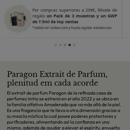
Por compras superiores a 420€, llévate de
regalo
un Pack de 4 muestras y 2 GWP de
top ventas
*valido en isolee.com y hasta agotar existencias
Paragon Extrait de Parfum,
plenitud em cada acorde
El extrait de parfum Paragon de la refinada casa de
perfumes Initio se estrenó en el año 2022 y se ubica en
la familia olfativa Amaderada que va más allá de la piel.
Es una fragancia que te lleva a otra dimensión gracias a
su mezcla mística la cual posee poderes protectores y
purificadores, alimentando así la confianza en uno
mismo, además de ayudar a elevar el espíritu, envuelto