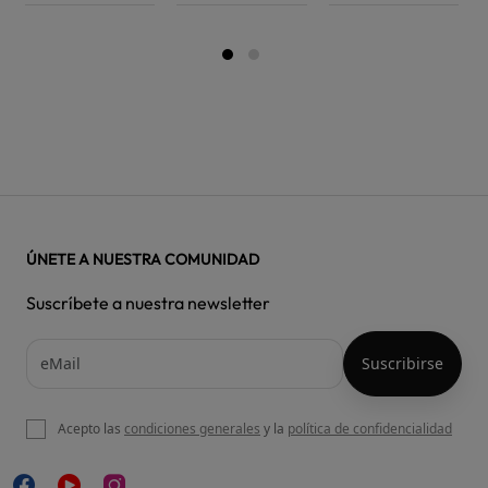
ÚNETE A NUESTRA COMUNIDAD
Suscríbete a nuestra newsletter
Acepto las
condiciones generales
y la
política de confidencialidad