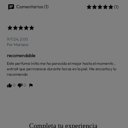
Comentarios (1)
(1)
9/7/24, 2:00
Por Mariana
recomendable
Este perfume Initio me ha parecido el mejor hasta el momento , 
extrait que permanece durante horas en la piel. Me encanta y lo 
recomiendo
0
0
Completa tu experiencia