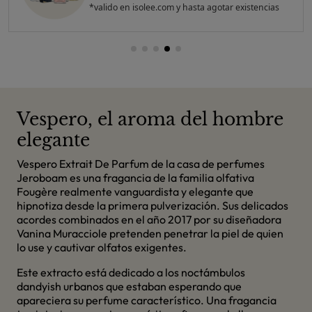
*valido en isolee.com y hasta agotar existencias
Vespero, el aroma del hombre
elegante
Vespero Extrait De Parfum de la casa de perfumes
Jeroboam es una fragancia de la familia olfativa
Fougère realmente vanguardista y elegante que
hipnotiza desde la primera pulverización. Sus delicados
acordes combinados en el año 2017 por su diseñadora
Vanina Muracciole pretenden penetrar la piel de quien
lo use y cautivar olfatos exigentes.
Este extracto está dedicado a los noctámbulos
dandyish urbanos que estaban esperando que
apareciera su perfume característico. Una fragancia