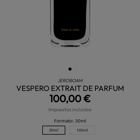
JEROBOAM
VESPERO EXTRAIT DE PARFUM
100,00 €
Impuestos incluidos
Formato: 30ml
30ml
100ml