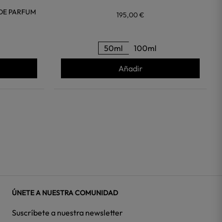
DE PARFUM
195,00 €
50ml
100ml
Añadir
ÚNETE A NUESTRA COMUNIDAD
Suscríbete a nuestra newsletter