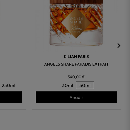
KILIAN PARIS
ANGELS SHARE PARADIS EXTRAIT
340,00 €
250ml
30ml
50ml
Añadir