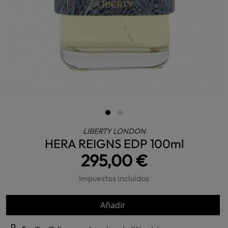
LIBERTY LONDON
HERA REIGNS EDP 100ml
295,00 €
Impuestos incluidos
Añadir