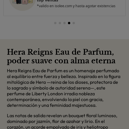
*valido en isolee.com y hasta agotar existencias
Hera Reigns Eau de Parfum,
poder suave con alma eterna
Hera Reigns Eau de Parfum es un homenaje perfumado
al equilibrio entre fuerza y belleza. Inspirado en la figura
mitológica de Hera —reina de los dioses, protectora de
lo sagrado y símbolo de autoridad serena—, este
perfume de Liberty London irradia nobleza
contemporánea, envolviendo la piel con gracia,
determinación y una feminidad majestuosa.
Las notas de salida revelan un bouquet floral luminoso,
dominado por jazmín, flor de azahar y lirio. En el
corazón, un acorde empolvado de iris y heliotropo