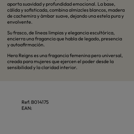
aporta suavidad y profundidad emocional. La base,
cálida y sofisticada, combina almizcles blancos, madera
de cachemira y ámbar suave, dejando una estela pura y
envolvente.
Su frasco, de líneas limpias y elegancia escultórica,
encierra una fragancia que habla de legado, presencia
y autoafirmación.
Hera Reigns es una fragancia femenina pero universal,
creada para mujeres que ejercen el poder desde la
sensibilidad y la claridad interior.
Ref:
B014175
EAN: