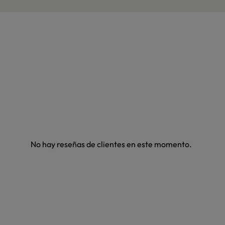
No hay reseñas de clientes en este momento.