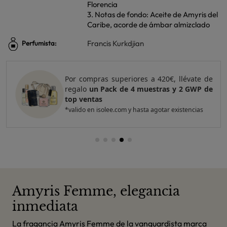
Florencia
3. Notas de fondo: Aceite de Amyris del
Caribe, acorde de ámbar almizclado
Francis Kurkdjian
Perfumista:
Por compras superiores a 420€, llévate de
regalo
un Pack de 4 muestras y 2 GWP de
top ventas
*valido en isolee.com y hasta agotar existencias
Amyris Femme, elegancia
inmediata
La fragancia Amyris Femme de la vanguardista marca