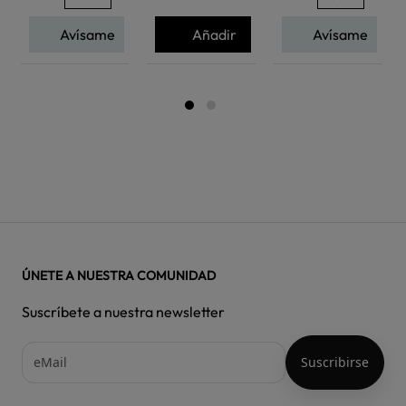
Avísame
Añadir
Avísame
ÚNETE A NUESTRA COMUNIDAD
Suscríbete a nuestra newsletter