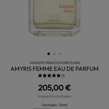
MAISON FRANCIS KURKDJIAN
AMYRIS FEMME EAU DE PARFUM
(1)
205,00 €
Impuestos incluidos
Formato: 70ml