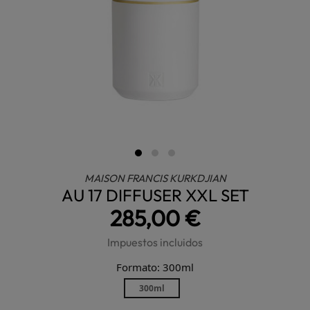
MAISON FRANCIS KURKDJIAN
AU 17 DIFFUSER XXL SET
285,00 €
Impuestos incluidos
Formato: 300ml
300ml