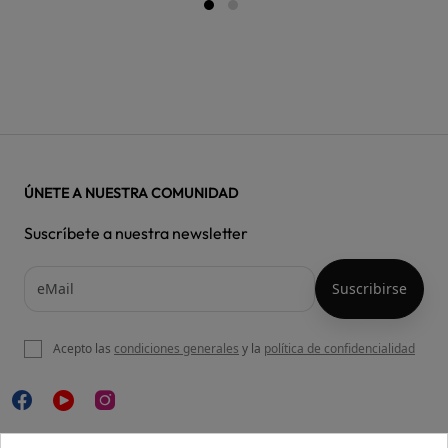
ÚNETE A NUESTRA COMUNIDAD
Suscríbete a nuestra newsletter
Acepto las
condiciones generales
y la
política de confidencialidad