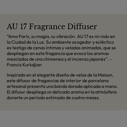
AU 17 Fragrance Diffuser
“Amo París, su magia, su vibración. AU 17 es mi nido en
la Ciudad de la Luz. Su ambiente acogedor y ecléctico
es testigo de cenas íntimas y veladas animadas, que se
despliegan en esta fragancia que evoca los aromas
mezclados de una chimenea y el incienso japonés”. -
Francis Kurkdjian
Inspirado en el elegante diseño de velas de la Maison,
este difusor de fragancias de interior de porcelana
artesanal presenta una banda dorada aplicada a mano.
El difusor despliega un delicado aroma en la atmósfera
durante un período estimado de cuatro meses.