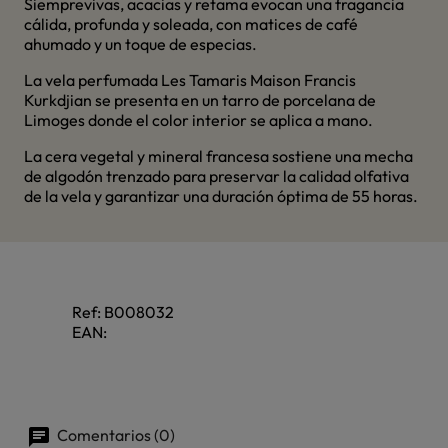
Siemprevivas, acacias y retama evocan una fragancia
cálida, profunda y soleada, con matices de café
ahumado y un toque de especias.
La vela perfumada Les Tamaris Maison Francis
Kurkdjian se presenta en un tarro de porcelana de
Limoges donde el color interior se aplica a mano.
La cera vegetal y mineral francesa sostiene una mecha
de algodón trenzado para preservar la calidad olfativa
de la vela y garantizar una duración óptima de 55 horas.
Ref:
B008032
EAN:
Comentarios (0)