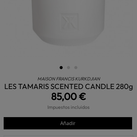
MAISON FRANCIS KURKDJIAN
LES TAMARIS SCENTED CANDLE 280g
85,00 €
Impuestos incluidos
Añadir