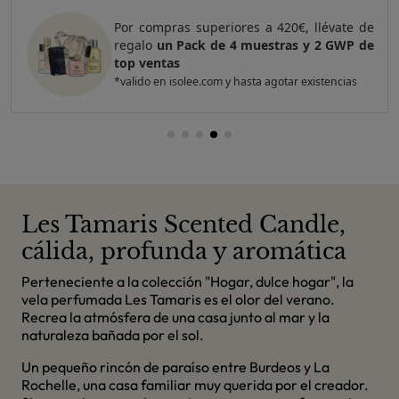
Por compras superiores a 420€, llévate de
regalo
un Pack de 4 muestras y 2 GWP de
top ventas
*valido en isolee.com y hasta agotar existencias
Les Tamaris Scented Candle,
cálida, profunda y aromática
Perteneciente a la colección "Hogar, dulce hogar", la
vela perfumada Les Tamaris es el olor del verano.
Recrea la atmósfera de una casa junto al mar y la
naturaleza bañada por el sol.
Un pequeño rincón de paraíso entre Burdeos y La
Rochelle, una casa familiar muy querida por el creador.