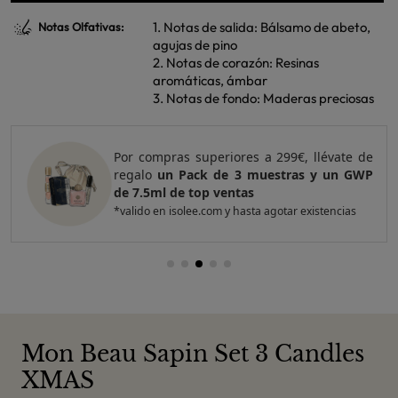
1. Notas de salida: Bálsamo de abeto,
Notas Olfativas:
agujas de pino
2. Notas de corazón: Resinas
aromáticas, ámbar
3. Notas de fondo: Maderas preciosas
Por compras superiores a 299€, llévate de
regalo
un Pack de 3 muestras y un GWP
de 7.5ml de top ventas
*valido en isolee.com y hasta agotar existencias
Mon Beau Sapin Set 3 Candles
XMAS