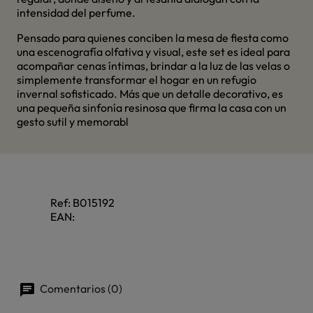
intensidad del perfume.
Pensado para quienes conciben la mesa de fiesta como
una escenografía olfativa y visual, este set es ideal para
acompañar cenas íntimas, brindar a la luz de las velas o
simplemente transformar el hogar en un refugio
invernal sofisticado. Más que un detalle decorativo, es
una pequeña sinfonía resinosa que firma la casa con un
gesto sutil y memorabl
Ref:
B015192
EAN:
Comentarios (0)