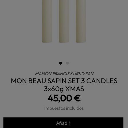
MAISON FRANCIS KURKDJIAN
MON BEAU SAPIN SET 3 CANDLES
3x60g XMAS
45,00 €
Impuestos incluidos
Añadir