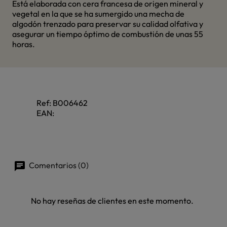
Está elaborada con cera francesa de origen mineral y
vegetal en la que se ha sumergido una mecha de
algodón trenzado para preservar su calidad olfativa y
asegurar un tiempo óptimo de combustión de unas 55
horas.
Ref:
B006462
EAN:
Comentarios (0)
No hay reseñas de clientes en este momento.