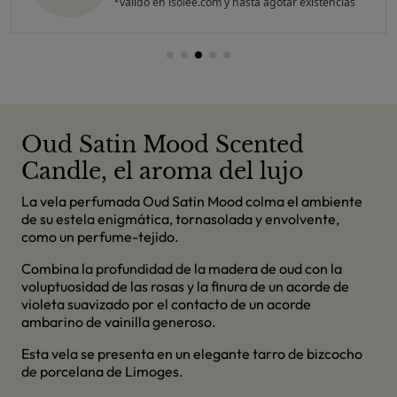
*valido en isolee.com y hasta agotar existencias
Oud Satin Mood Scented
Candle, el aroma del lujo
La vela perfumada Oud Satin Mood colma el ambiente
de su estela enigmática, tornasolada y envolvente,
como un perfume-tejido.
Combina la profundidad de la madera de oud con la
voluptuosidad de las rosas y la finura de un acorde de
violeta suavizado por el contacto de un acorde
ambarino de vainilla generoso.
Esta vela se presenta en un elegante tarro de bizcocho
de porcelana de Limoges.