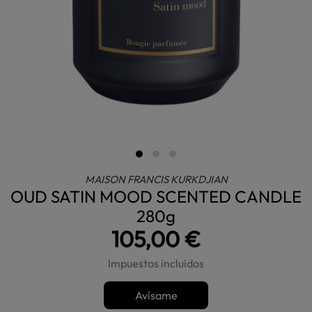
MAISON FRANCIS KURKDJIAN
OUD SATIN MOOD SCENTED CANDLE
280g
105,00 €
Impuestos incluidos
Avísame