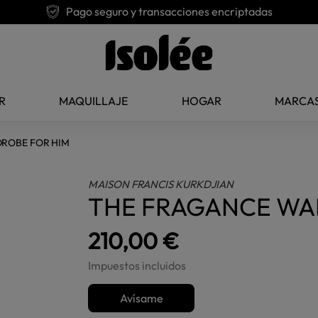
Pago seguro y transacciones encriptadas
R
MAQUILLAJE
HOGAR
MARCA
ROBE FOR HIM
MAISON FRANCIS KURKDJIAN
THE FRAGANCE WA
210,00 €
Impuestos incluidos
Avísame