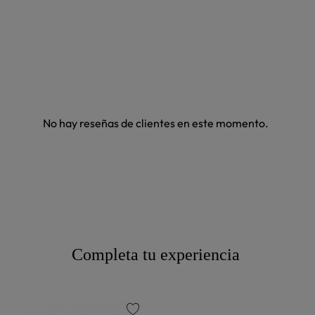
No hay reseñas de clientes en este momento.
Completa tu experiencia