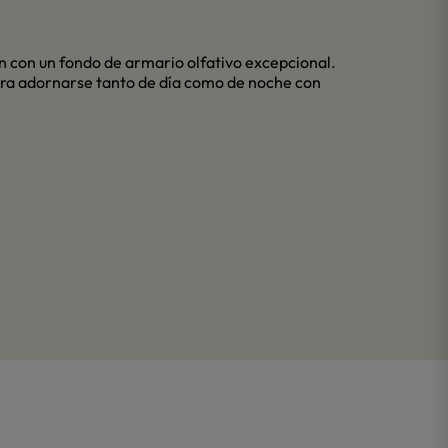
en con un fondo de armario olfativo excepcional.
ara adornarse tanto de día como de noche con