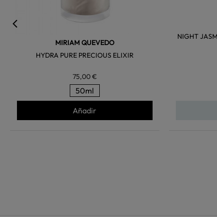
NIGHT JASM
MIRIAM QUEVEDO
HYDRA PURE PRECIOUS ELIXIR
75,00 €
50ml
Añadir