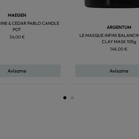
MAEGEN
INE & CEDAR PABLO CANDLE
ARGENTUM
POT
LE MASQUE INFINI BALANCI
34,00 €
CLAY MASK 105g
148,00 €
Avísame
Avísame