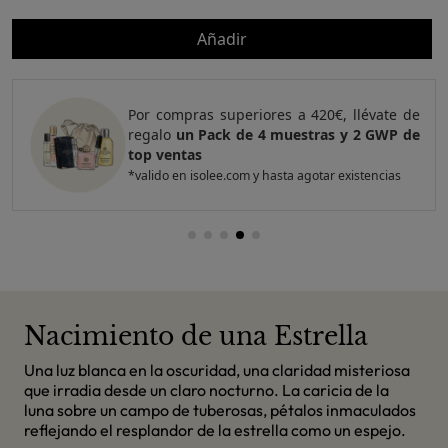
Añadir
Por compras superiores a 420€, llévate de
regalo
un Pack de 4 muestras y 2 GWP de
top ventas
*valido en isolee.com y hasta agotar existencias
Nacimiento de una Estrella
Una luz blanca en la oscuridad, una claridad misteriosa
que irradia desde un claro nocturno. La caricia de la
luna sobre un campo de tuberosas, pétalos inmaculados
reflejando el resplandor de la estrella como un espejo.