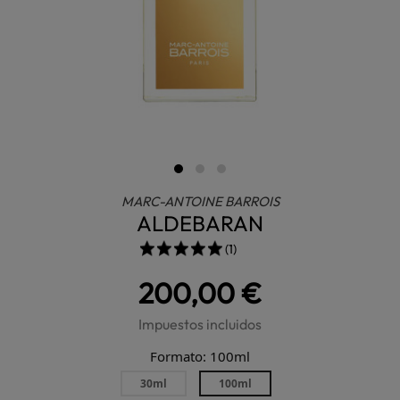
MARC-ANTOINE BARROIS
ALDEBARAN
(1)
200,00 €
Impuestos incluidos
Formato: 100ml
30ml
100ml