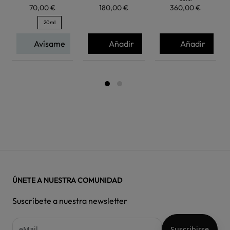
70,00 €
180,00 €
360,00 €
20ml
Avísame
Añadir
Añadir
ÚNETE A NUESTRA COMUNIDAD
Suscríbete a nuestra newsletter