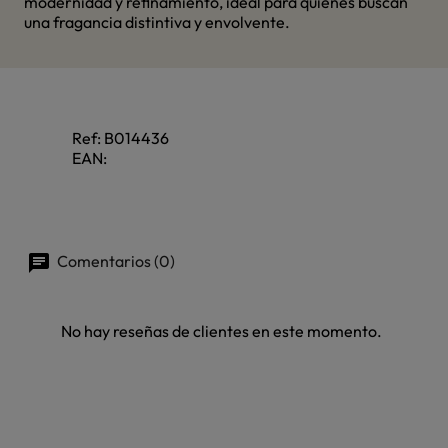
modernidad y refinamiento, ideal para quienes buscan
una fragancia distintiva y envolvente.
Ref:
B014436
EAN:
Comentarios (0)
No hay reseñas de clientes en este momento.