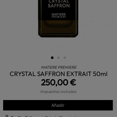
MATIERE PREMIERE
CRYSTAL SAFFRON EXTRAIT 50ml
250,00 €
Impuestos incluidos
Añadir