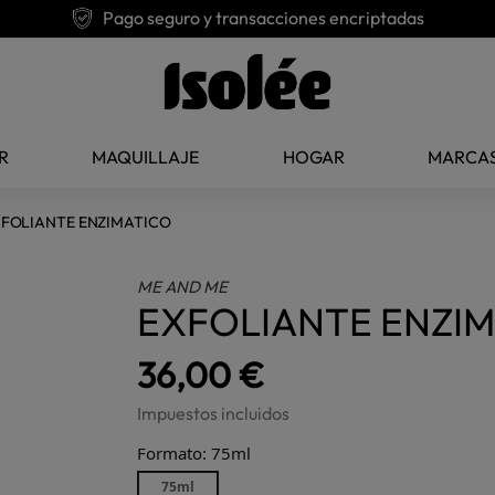
Pago seguro y transacciones encriptadas
R
MAQUILLAJE
HOGAR
MARCA
FOLIANTE ENZIMATICO
ME AND ME
EXFOLIANTE ENZI
36,00 €
Impuestos incluidos
Formato: 75ml
75ml