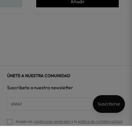
Añadir
ÚNETE A NUESTRA COMUNIDAD
Suscríbete a nuestra newsletter
Acepto las
condiciones generales
y la
política de confidencialidad